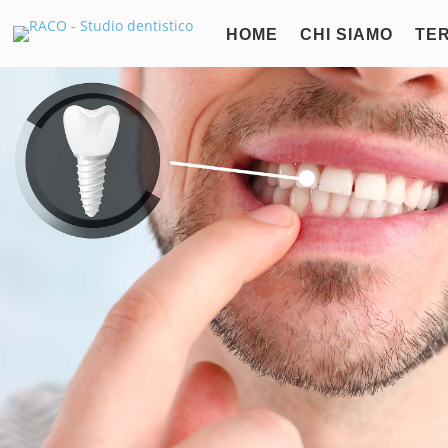
HOME
CHI SIAMO
TER