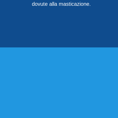
dovute alla masticazione.