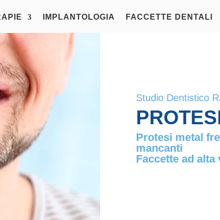
APIE
IMPLANTOLOGIA
FACCETTE DENTALI
Studio Dentistico 
PROTESI
Protesi metal fre
mancanti
Faccette ad alta 